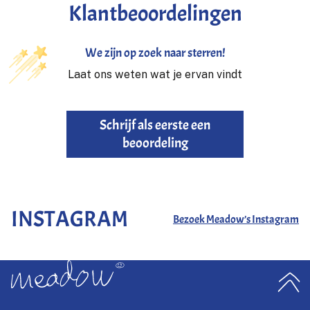
Klantbeoordelingen
We zijn op zoek naar sterren!
Laat ons weten wat je ervan vindt
Schrijf als eerste een
beoordeling
INSTAGRAM
Bezoek Meadow’s Instagram