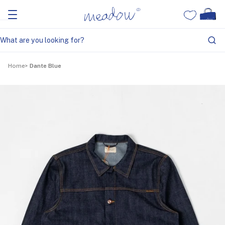
Home
Dante Blue