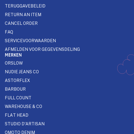
TERUGGAVEBELEID
RETURN AN ITEM
CANCEL ORDER
FAQ
SERVICEVOORWAARDEN
AFMELDEN VOOR GEGEVENSDELING
MERKEN
ORSLOW
NUDIE JEANS CO
ASTORFLEX
BARBOUR
FULL COUNT
WAREHOUSE & CO
FLAT HEAD
STUDIO D'ARTISAN
OMOTO DENIM