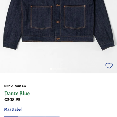
Nudie Jeans Co
Dante Blue
€308,95
Maattabel